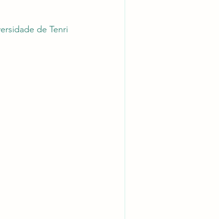
ersidade de Tenri 