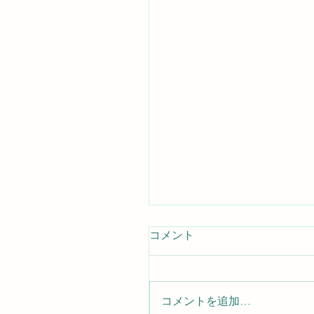
コメント
コメントを追加…