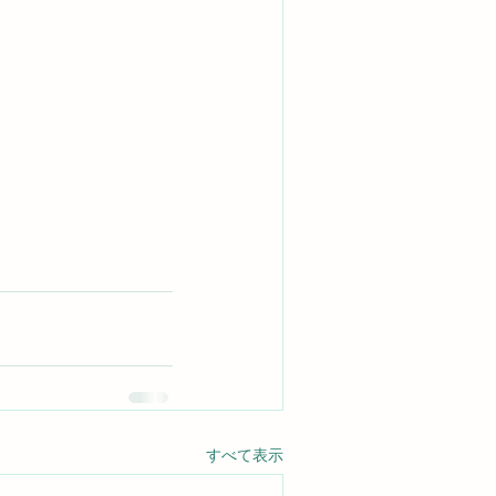
すべて表示