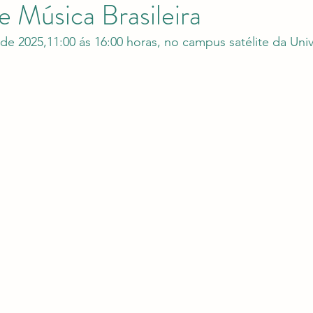
 Música Brasileira
e 2025,11:00 ás 16:00 horas, no campus satélite da Univ