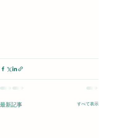
すべて表示
最新記事